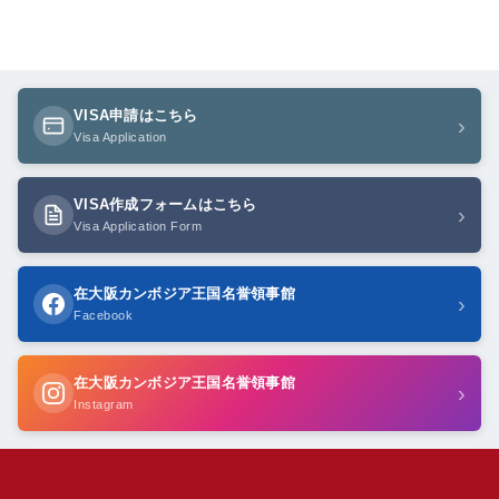
VISA申請はこちら
›
Visa Application
VISA作成フォームはこちら
›
Visa Application Form
在大阪カンボジア王国名誉領事館
›
Facebook
在大阪カンボジア王国名誉領事館
›
Instagram