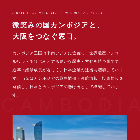
ABOUT CAMBODIA / カンボジアについて
微笑みの国
カンボジアと、
大阪をつなぐ窓口。
カンボジア王国は東南アジアに位置し、世界遺産アンコー
ルワットをはじめとする豊かな歴史・文化を持つ国です。
近年は経済成長が著しく、日本企業の進出も増加していま
す。当館はカンボジアの最新情報・渡航情報・投資情報を
発信し、日本とカンボジアの懸け橋として機能していま
す。