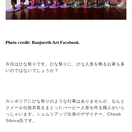
Photo credit: Banjureth Art Facebook.
今日はひな祭りです。ひな祭りに、ひな人形を飾るお家も多
いのではないでしょうか？
カンボジアにひな祭りのような行事はありませんが、なんと
クメール伝統衣装をまとったバービー人形を作る職人がいら
っしゃいます。シェムリアップ出身のデザイナー、Cheab
Sibora氏です。