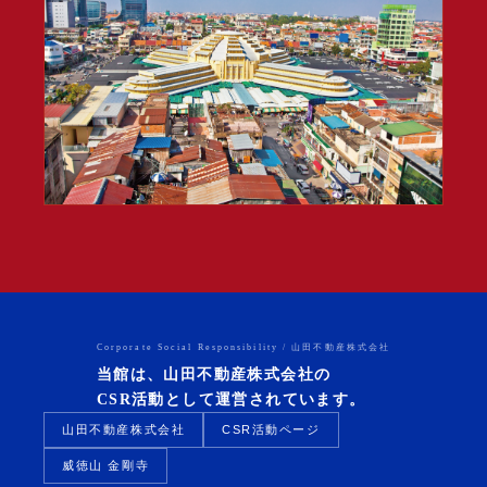
Corporate Social Responsibility / 山田不動産株式会社
当館は、山田不動産株式会社の
CSR活動として運営されています。
山田不動産株式会社
CSR活動ページ
威徳山 金剛寺