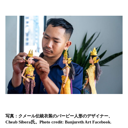
写真：クメール伝統衣装のバービー人形のデザイナー、
Cheab Sibora氏。Photo credit: Banjureth Art Facebook.