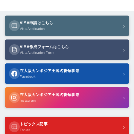
VISA申請はこちら
›
Visa Application
VISA作成フォームはこちら
›
Visa Application Form
在大阪カンボジア王国名誉領事館
›
Facebook
在大阪カンボジア王国名誉領事館
›
Instagram
トピックス記事
›
Topics