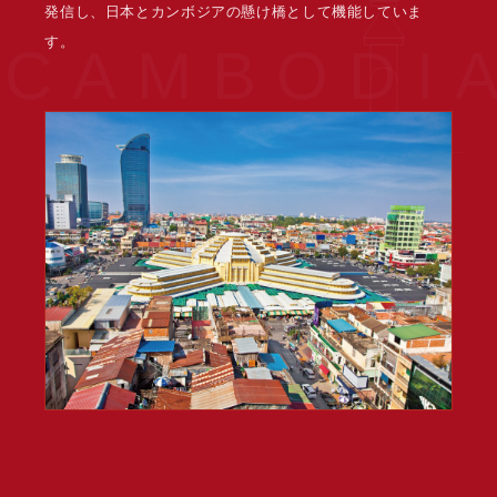
発信し、日本とカンボジアの懸け橋として機能していま
す。