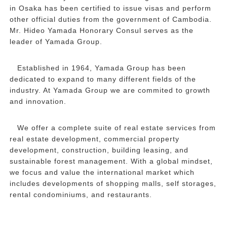
in Osaka has been certified to issue visas and perform
other official duties from the government of Cambodia.
Mr. Hideo Yamada Honorary Consul serves as the
leader of Yamada Group.
Established in 1964, Yamada Group has been
dedicated to expand to many different fields of the
industry. At Yamada Group we are commited to growth
and innovation.
We offer a complete suite of real estate services from
real estate development, commercial property
development, construction, building leasing, and
sustainable forest management. With a global mindset,
we focus and value the international market which
includes developments of shopping malls, self storages,
rental condominiums, and restaurants.