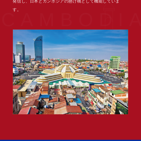
発信し、日本とカンボジアの懸け橋として機能していま
す。