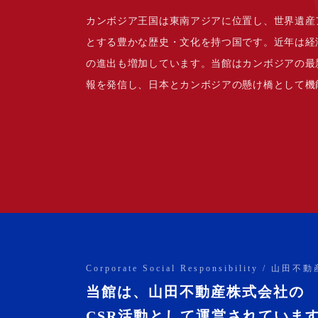
カンボジア王国は東南アジアに位置し、世界遺産
とする豊かな歴史・文化を持つ国です。近年は経
の進出も増加しています。当館はカンボジアの最
報を発信し、日本とカンボジアの懸け橋として機
Corporate Social Responsibility / 山
当館は、山田不動産株式会社の
CSR活動として運営されていま