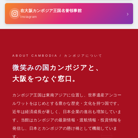
在大阪カンボジア王国名誉領事館
›
Instagram
ABOUT CAMBODIA / カンボジアについて
微笑みの国
カンボジアと、
大阪をつなぐ窓口。
カンボジア王国は東南アジアに位置し、世界遺産アンコー
ルワットをはじめとする豊かな歴史・文化を持つ国です。
近年は経済成長が著しく、日本企業の進出も増加していま
す。当館はカンボジアの最新情報・渡航情報・投資情報を
発信し、日本とカンボジアの懸け橋として機能していま
す。